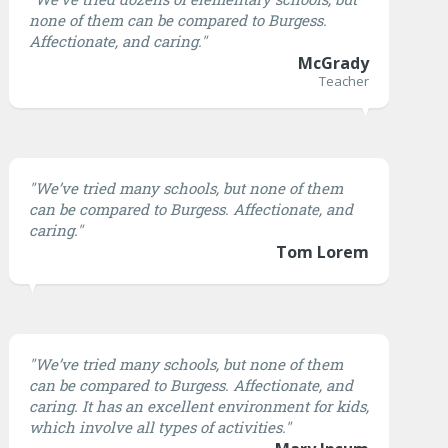
none of them can be compared to Burgess.
Affectionate, and caring."
McGrady
Teacher
"We’ve tried many schools, but none of them
can be compared to Burgess. Affectionate, and
caring."
Tom Lorem
"We’ve tried many schools, but none of them
can be compared to Burgess. Affectionate, and
caring. It has an excellent environment for kids,
which involve all types of activities."