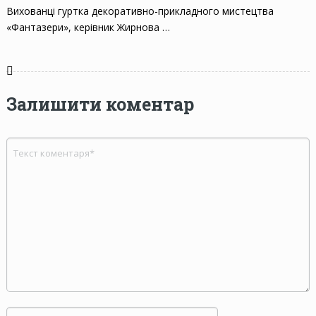
Вихованці гуртка декоративно-прикладного мистецтва
«Фантазери», керівник Жирнова …
Залишити коментар