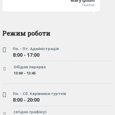
Mary Ipsum
Teacher
Режим роботи
Пн. - Пт. Адміністрація
8:00 - 17:00
Обідня перерва
13:00 - 13:45
Пн. - Сб. Керівники гуртків
8:00 - 20:00
(згідно графіку)