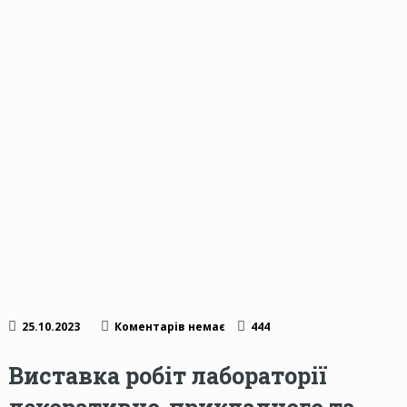
25.10.2023
Коментарів немає
444
Виставка робіт лабораторії