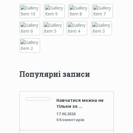
Популярні записи
Навчатися можна не
тільки за …
17.06.2026
0 Коментарів