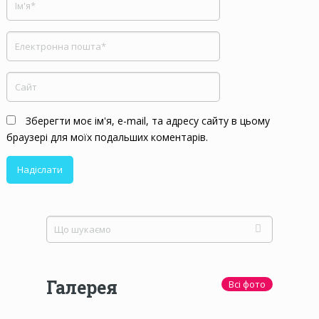
Зберегти моє ім'я, e-mail, та адресу сайту в цьому
браузері для моїх подальших коментарів.
Галерея
Всі фото