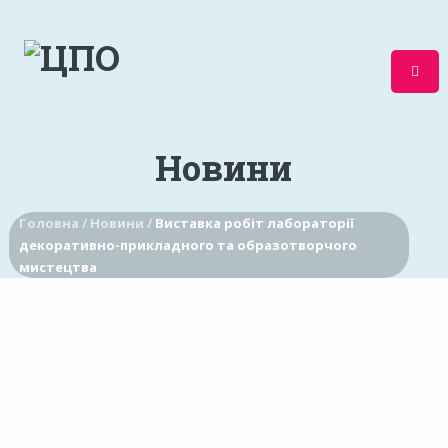
Новини
Головна /
Новини /
Виставка робіт лабораторії
декоративно-прикладного та образотворчого
мистецтва