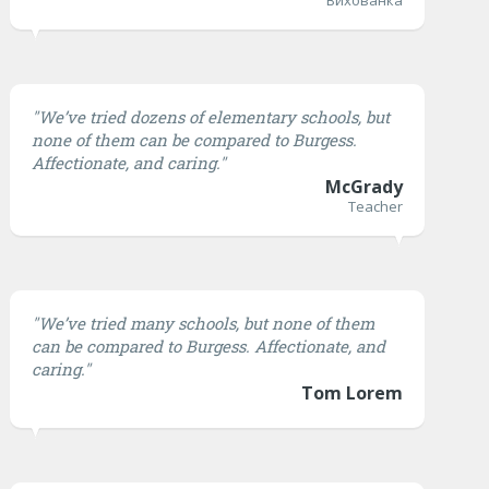
Вихованка
"We’ve tried dozens of elementary schools, but
none of them can be compared to Burgess.
Affectionate, and caring."
McGrady
Teacher
"We’ve tried many schools, but none of them
can be compared to Burgess. Affectionate, and
caring."
Tom Lorem