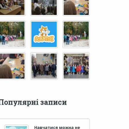
Популярні записи
Навчатися можна не