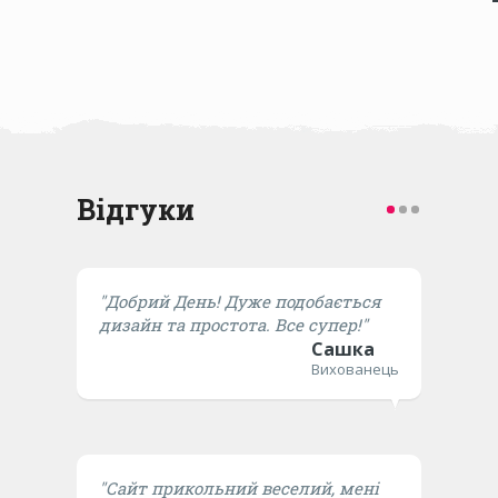
Відгуки
"Добрий День! Дуже подобається
дизайн та простота. Все супер!"
Сашка
Вихованець
"Сайт прикольний веселий, мені