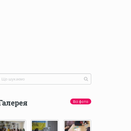
Галерея
Всі фото