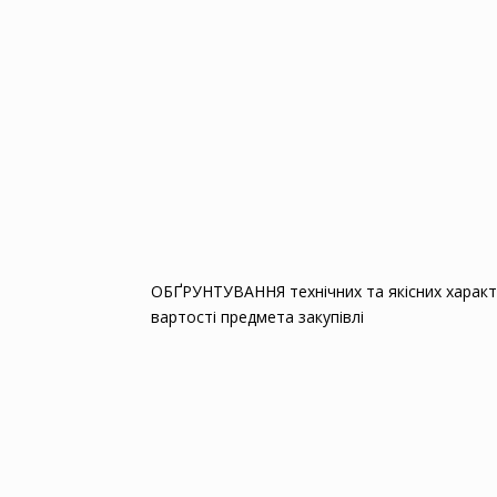
ОБҐРУНТУВАННЯ технічних та якісних характ
вартості предмета закупівлі