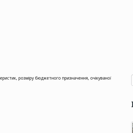
еристик, розміру бюджетного призначення, очікуваної