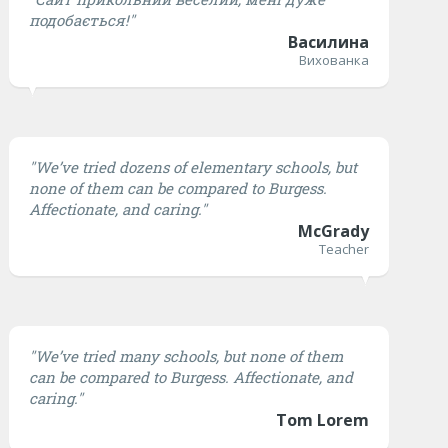
подобається!"
Василина
Вихованка
"We’ve tried dozens of elementary schools, but
none of them can be compared to Burgess.
Affectionate, and caring."
McGrady
Teacher
"We’ve tried many schools, but none of them
can be compared to Burgess. Affectionate, and
caring."
Tom Lorem