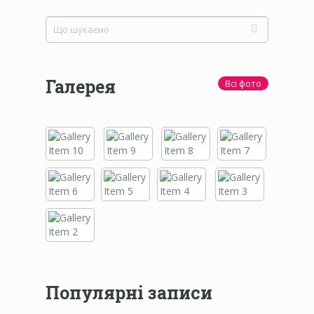
Галерея
Всі фото
Популярні записи