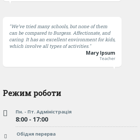
"We’ve tried many schools, but none of them
can be compared to Burgess. Affectionate, and
caring. It has an excellent environment for kids,
which involve all types of activities."
Mary Ipsum
Teacher
Режим роботи
Пн. - Пт. Адміністрація
8:00 - 17:00
Обідня перерва