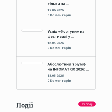
тільки за …
17.06.2026
0 Коментарів
Успіх «Фортуни» на
фестивалі у …
18.05.2026
0 Коментарів
Абсолютний тріумф
на INFOMATRIX 2026: …
18.05.2026
0 Коментарів
Події
Всі події