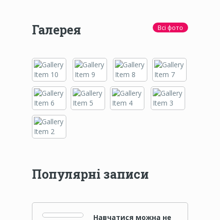
Галерея
Всі фото
Популярні записи
Навчатися можна не