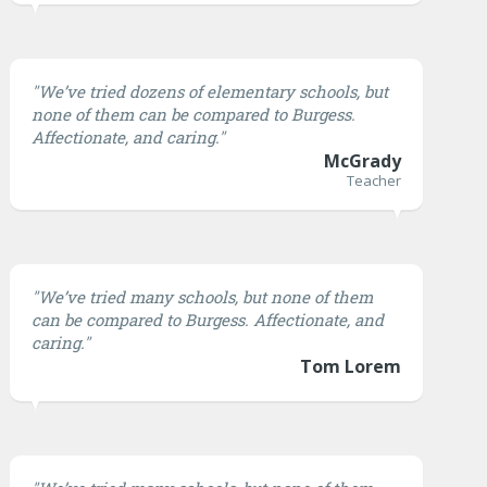
"We’ve tried dozens of elementary schools, but
none of them can be compared to Burgess.
Affectionate, and caring."
McGrady
Teacher
"We’ve tried many schools, but none of them
can be compared to Burgess. Affectionate, and
caring."
Tom Lorem