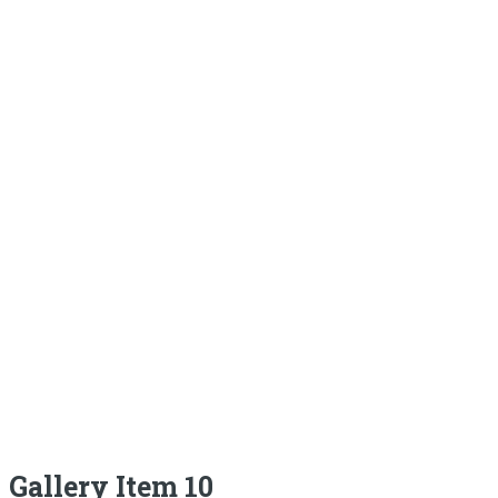
Gallery Item 10