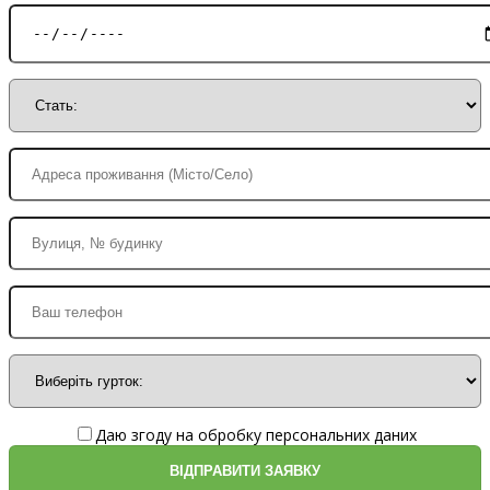
Даю згоду на обробку персональних даних