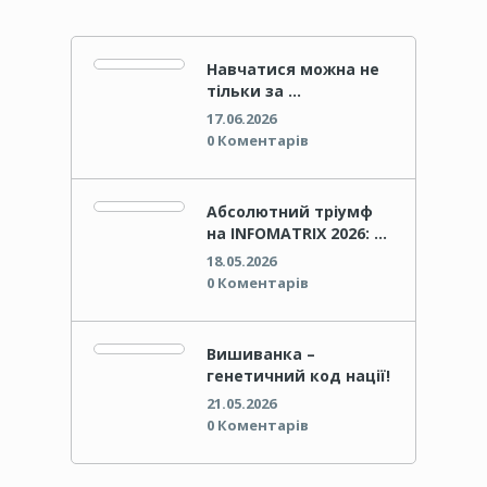
Навчатися можна не
тільки за …
17.06.2026
0 Коментарів
Абсолютний тріумф
на INFOMATRIX 2026: …
18.05.2026
0 Коментарів
Вишиванка –
генетичний код нації!
21.05.2026
0 Коментарів