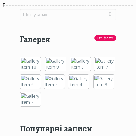
Галерея
Всі фото
Популярні записи