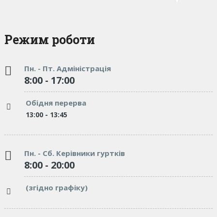
Режим роботи
Пн. - Пт. Адміністрація
8:00 - 17:00
Обідня перерва
13:00 - 13:45
Пн. - Сб. Керівники гуртків
8:00 - 20:00
(згідно графіку)