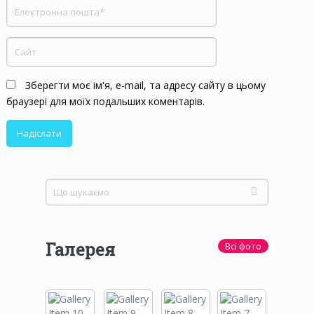
Зберегти моє ім'я, e-mail, та адресу сайту в цьому
браузері для моїх подальших коментарів.
Галерея
Всі фото