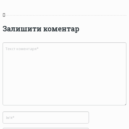
Залишити коментар