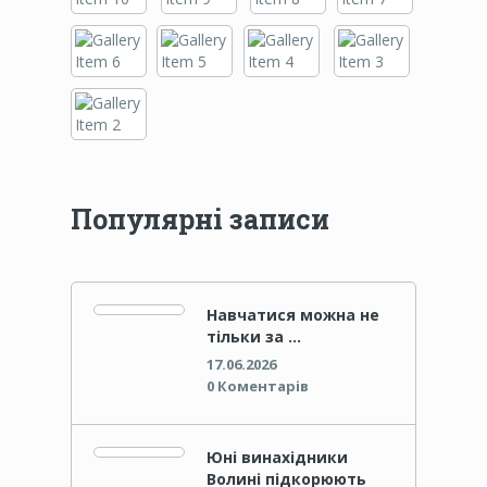
Популярні записи
Навчатися можна не
тільки за …
17.06.2026
0 Коментарів
Юні винахідники
Волині підкорюють