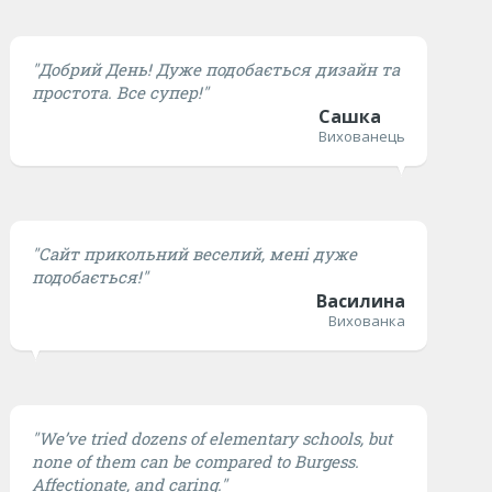
"Добрий День! Дуже подобається дизайн та
простота. Все супер!"
Сашка
Вихованець
"Сайт прикольний веселий, мені дуже
подобається!"
Василина
Вихованка
"We’ve tried dozens of elementary schools, but
none of them can be compared to Burgess.
Affectionate, and caring."