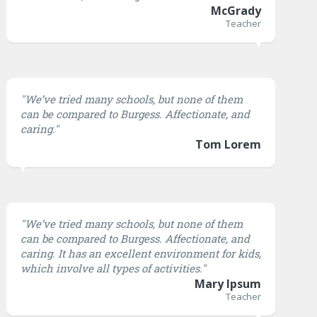
McGrady
Teacher
"We’ve tried many schools, but none of them
can be compared to Burgess. Affectionate, and
caring."
Tom Lorem
"We’ve tried many schools, but none of them
can be compared to Burgess. Affectionate, and
caring. It has an excellent environment for kids,
which involve all types of activities."
Mary Ipsum
Teacher