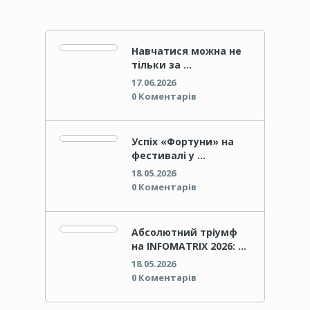
Навчатися можна не
тільки за …
17.06.2026
0 Коментарів
Успіх «Фортуни» на
фестивалі у …
18.05.2026
0 Коментарів
Абсолютний тріумф
на INFOMATRIX 2026: …
18.05.2026
0 Коментарів