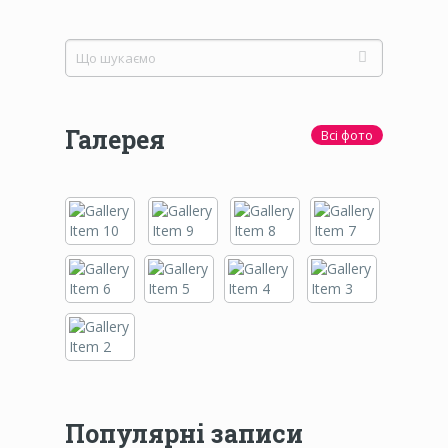
Галерея
Всі фото
Популярні записи