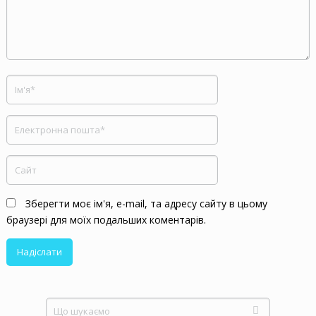
Зберегти моє ім'я, e-mail, та адресу сайту в цьому
браузері для моїх подальших коментарів.