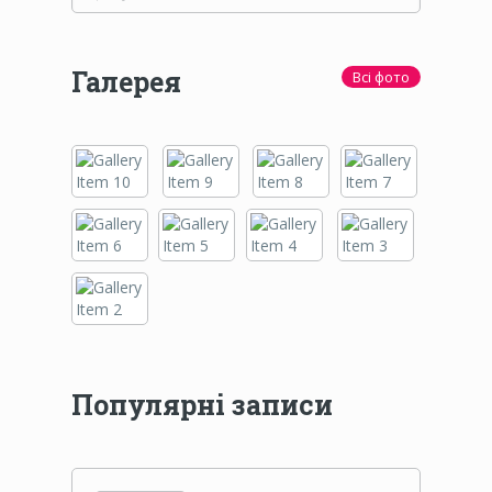
Галерея
Всі фото
Популярні записи