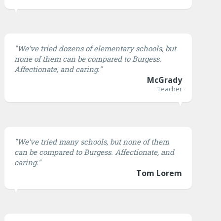
"We’ve tried dozens of elementary schools, but
none of them can be compared to Burgess.
Affectionate, and caring."
McGrady
Teacher
"We’ve tried many schools, but none of them
can be compared to Burgess. Affectionate, and
caring."
Tom Lorem