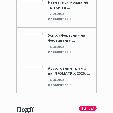
Навчатися можна не
тільки за …
17.06.2026
0 Коментарів
Успіх «Фортуни» на
фестивалі у …
18.05.2026
0 Коментарів
Абсолютний тріумф
на INFOMATRIX 2026: …
18.05.2026
0 Коментарів
Події
Всі події