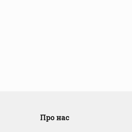
Про нас