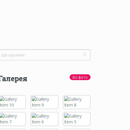
Галерея
Всі фото