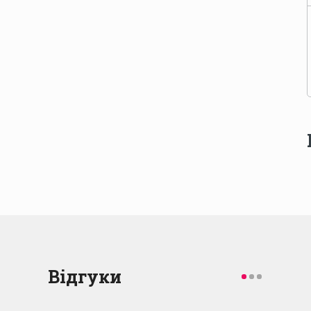
Відгуки