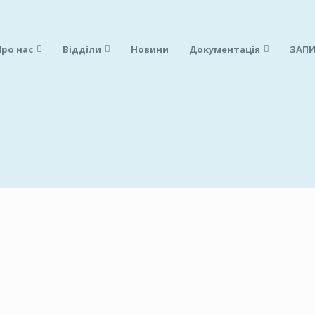
Про нас
Відділи
Новини
Документація
ЗАПИ