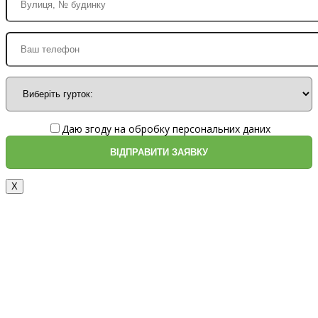
Даю згоду на обробку персональних даних
X