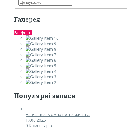
Галерея
Всі фото
Популярні записи
Навчатися можна не тільки за …
17.06.2026
0 Коментарів