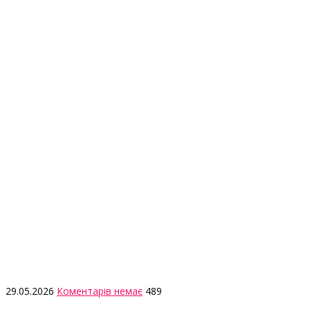
29.05.2026
Коментарів немає
489