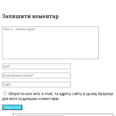
Залишити коментар
Зберегти моє ім'я, e-mail, та адресу сайту в цьому браузері
для моїх подальших коментарів.