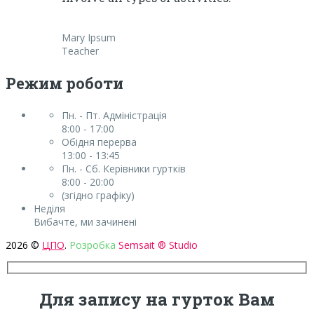
Mary Ipsum
Teacher
Режим роботи
Пн. - Пт. Адміністрація
8:00 - 17:00
Обідня перерва
13:00 - 13:45
Пн. - Сб. Керівники гуртків
8:00 - 20:00
(згідно графіку)
Неділя
Вибачте, ми зачинені
2026 ©
ЦПО
.
Розробка
Semsait ® Studio
Для запису на гурток Вам