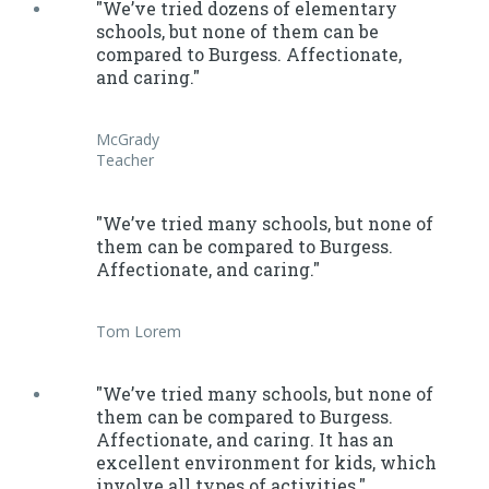
"We’ve tried dozens of elementary
schools, but none of them can be
compared to Burgess. Affectionate,
and caring."
McGrady
Teacher
"We’ve tried many schools, but none of
them can be compared to Burgess.
Affectionate, and caring."
Tom Lorem
"We’ve tried many schools, but none of
them can be compared to Burgess.
Affectionate, and caring. It has an
excellent environment for kids, which
involve all types of activities."