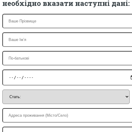
необхідно вказати наступні дані: