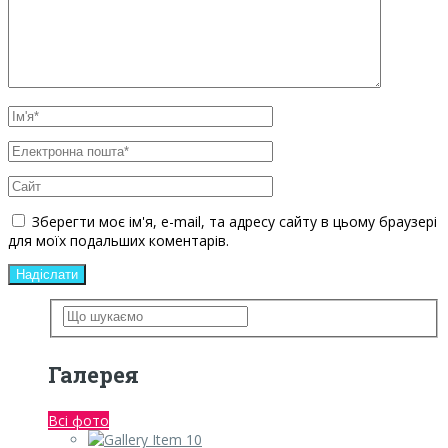
Зберегти моє ім'я, e-mail, та адресу сайту в цьому браузері
для моїх подальших коментарів.
Галерея
Всі фото