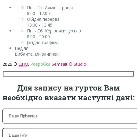
Пн. - Пт. Адміністрація
8:00 - 17:00
Обідня перерва
13:00 - 13:45
Пн. - Сб. Керівники гуртків
8:00 - 20:00
(згідно графіку)
Неділя
Вибачте, ми зачинені
2026 ©
ЦПО
.
Розробка
Semsait ® Studio
Для запису на гурток Вам
необхідно вказати наступні дані: