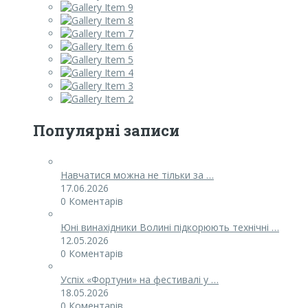
Популярні записи
Навчатися можна не тільки за …
17.06.2026
0 Коментарів
Юні винахідники Волині підкорюють технічні …
12.05.2026
0 Коментарів
Успіх «Фортуни» на фестивалі у …
18.05.2026
0 Коментарів