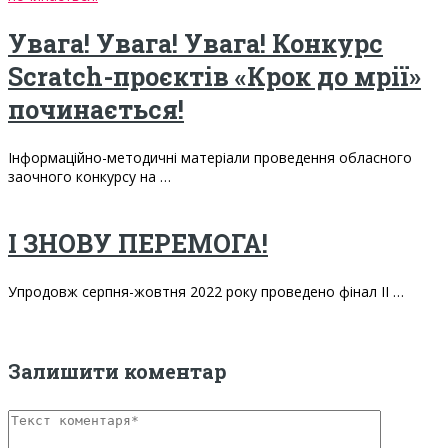
Увага! Увага! Увага! Конкурс
Scratch-проєктів «Крок до мрії»
починається!
Інформаційно-методичні матеріали проведення обласного
заочного конкурсу на …
І ЗНОВУ ПЕРЕМОГА!
Упродовж серпня-жовтня 2022 року проведено фінал ІІ …
Залишити коментар