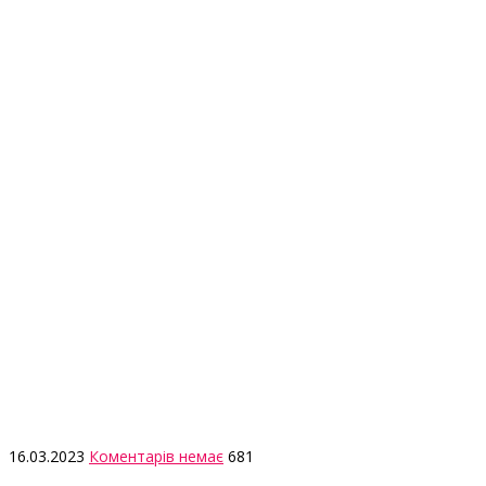
16.03.2023
Коментарів немає
681