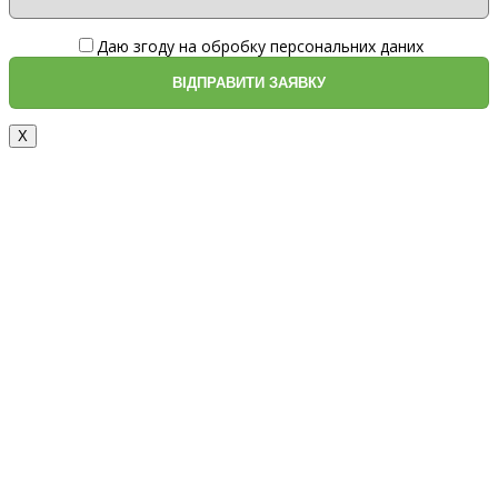
Даю згоду на обробку персональних даних
X