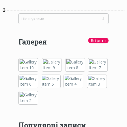
Галерея
Всі фото
Популярні записи