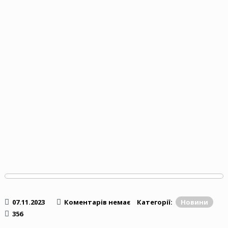
07.11.2023
Коментарів немає
Категорії:
Новини
356