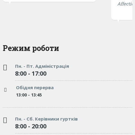
Affectio
Режим роботи
Пн. - Пт. Адміністрація
8:00 - 17:00
Обідня перерва
13:00 - 13:45
Пн. - Сб. Керівники гуртків
8:00 - 20:00