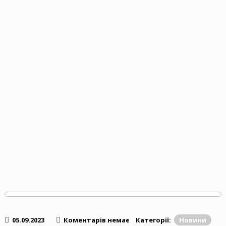
05.09.2023
Коментарів немає
Категорії:
Новини