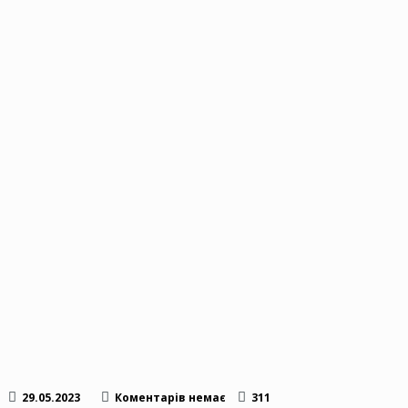
29.05.2023
Коментарів немає
311