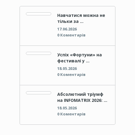
Навчатися можна не
тільки за …
17.06.2026
0 Коментарів
Успіх «Фортуни» на
фестивалі у …
18.05.2026
0 Коментарів
Абсолютний тріумф
на INFOMATRIX 2026: …
18.05.2026
0 Коментарів