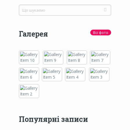
Галерея
Всі фото
Популярні записи