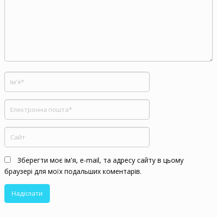
Зберегти моє ім'я, e-mail, та адресу сайту в цьому
браузері для моїх подальших коментарів.