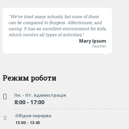
"We’ve tried many schools, but none of them
can be compared to Burgess. Affectionate, and
caring. It has an excellent environment for kids,
which involve all types of activities."
Mary Ipsum
Teacher
Режим роботи
Пн. - Пт. Адміністрація
8:00 - 17:00
Обідня перерва
13:00 - 13:45