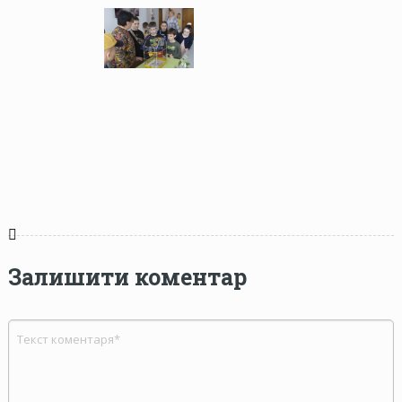
Залишити коментар