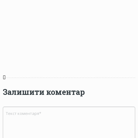
Залишити коментар