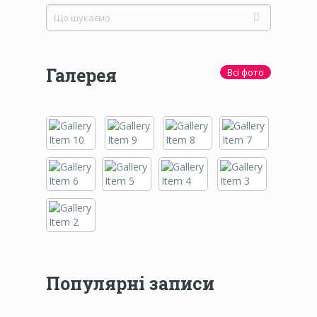
Галерея
Всі фото
Популярні записи