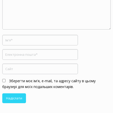
Зберегти моє ім'я, e-mail, та адресу сайту в цьому
браузері для моїх подальших коментарів.