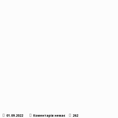
01.09.2022
Коментарів немає
262