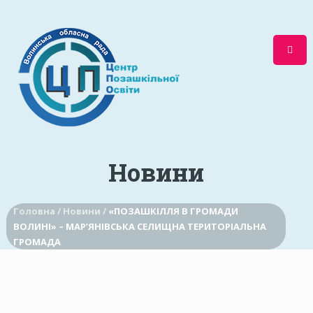
Новини
Головна /
Новини /
«ПОЗАШКІЛЛЯ В ГРОМАДИ
ВОЛИНІ» – МАР’ЯНІВСЬКА СЕЛИЩНА ТЕРИТОРІАЛЬНА
ГРОМАДА