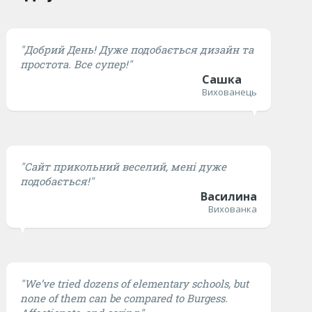
"Добрий День! Дуже подобається дизайн та
простота. Все супер!"
Сашка
Вихованець
"Сайт прикольний веселий, мені дуже
подобається!"
Василина
Вихованка
"We’ve tried dozens of elementary schools, but
none of them can be compared to Burgess.