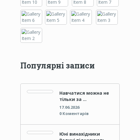
Популярні записи
Навчатися можна не
тільки за …
17.06.2026
0 Коментарів
Юні винахідники