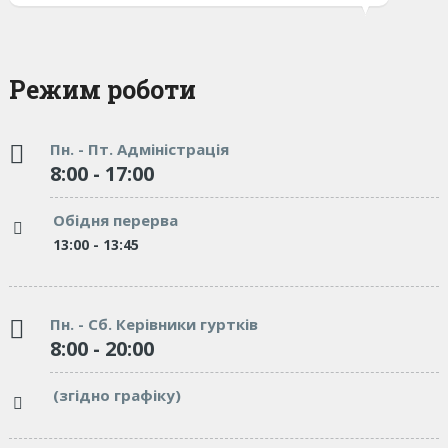
Режим роботи
Пн. - Пт. Адміністрація
8:00 - 17:00
Обідня перерва
13:00 - 13:45
Пн. - Сб. Керівники гуртків
8:00 - 20:00
(згідно графіку)