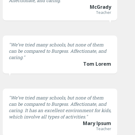
Affectionate, and caring."
McGrady
Teacher
"We’ve tried many schools, but none of them
can be compared to Burgess. Affectionate, and
caring."
Tom Lorem
"We’ve tried many schools, but none of them
can be compared to Burgess. Affectionate, and
caring. It has an excellent environment for kids,
which involve all types of activities."
Mary Ipsum
Teacher