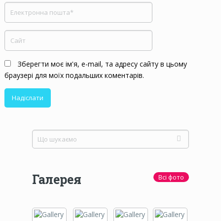
Зберегти моє ім'я, e-mail, та адресу сайту в цьому
браузері для моїх подальших коментарів.
Галерея
Всі фото