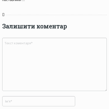
Залишити коментар