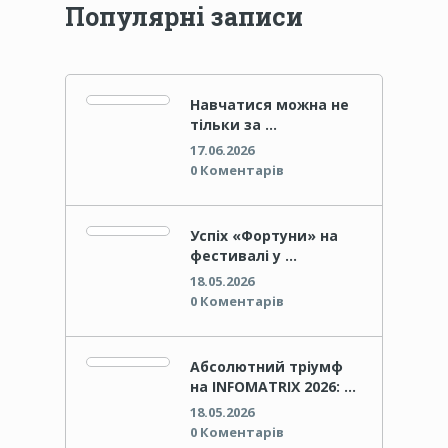
Популярні записи
Навчатися можна не
тільки за …
17.06.2026
0 Коментарів
Успіх «Фортуни» на
фестивалі у …
18.05.2026
0 Коментарів
Абсолютний тріумф
на INFOMATRIX 2026: …
18.05.2026
0 Коментарів