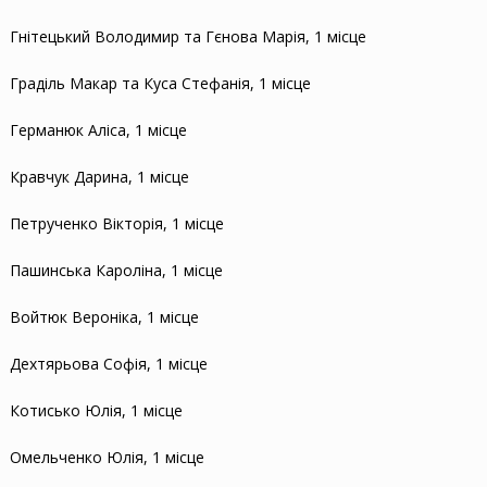
Гнітецький Володимир та Гєнова Марія, 1 місце
Граділь Макар та Куса Стефанія, 1 місце
Германюк Аліса, 1 місце
Кравчук Дарина, 1 місце
Петрученко Вікторія, 1 місце
Пашинська Кароліна, 1 місце
Войтюк Вероніка, 1 місце
Дехтярьова Софія, 1 місце
Котисько Юлія, 1 місце
Омельченко Юлія, 1 місце