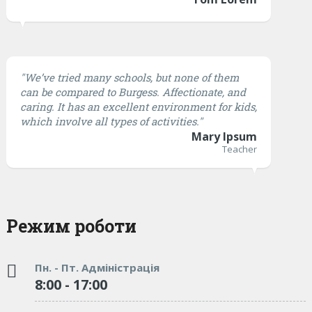
"We’ve tried many schools, but none of them
can be compared to Burgess. Affectionate, and
caring. It has an excellent environment for kids,
which involve all types of activities."
Mary Ipsum
Teacher
Режим роботи
Пн. - Пт. Адміністрація
8:00 - 17:00