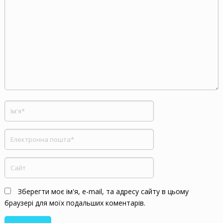
Зберегти моє ім'я, e-mail, та адресу сайту в цьому
браузері для моїх подальших коментарів.