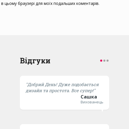
ту в цьому браузері для моїх подальших коментарів.
Відгуки
"Добрий День! Дуже подобається
дизайн та простота. Все супер!"
Сашка
Вихованець