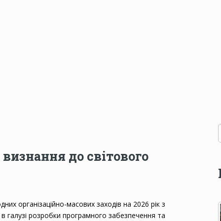
о визнання до світового
дних організаційно-масових заходів на 2026 рік з
в галузі розробки програмного забезпечення та