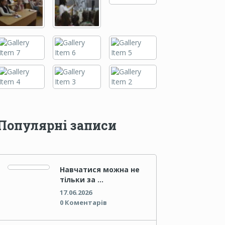
Популярні записи
Навчатися можна не
тільки за …
17.06.2026
0 Коментарів