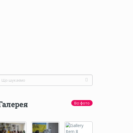
Галерея
Всі фото