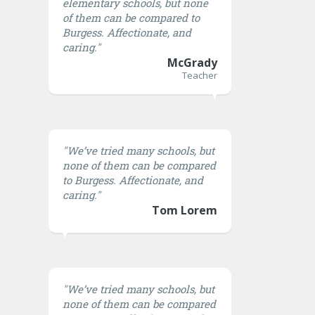
elementary schools, but none
of them can be compared to
Burgess. Affectionate, and
caring."
McGrady
Teacher
"We’ve tried many schools, but
none of them can be compared
to Burgess. Affectionate, and
caring."
Tom Lorem
"We’ve tried many schools, but
none of them can be compared