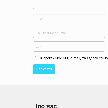
Зберегти моє ім'я, e-mail, та адресу сай
Про нас