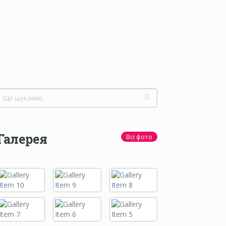
Галерея
Всі фото