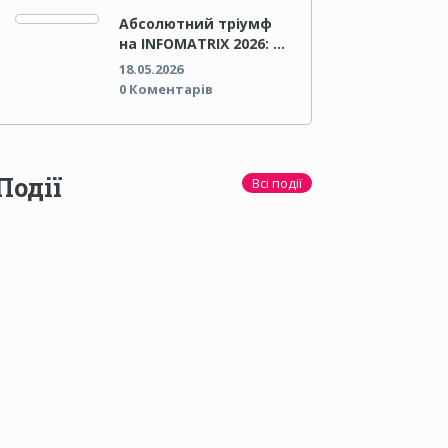
Абсолютний тріумф
на INFOMATRIX 2026: …
18.05.2026
0 Коментарів
Події
Всі події