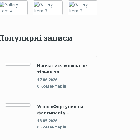
Популярні записи
Навчатися можна не
тільки за …
17.06.2026
0 Коментарів
Успіх «Фортуни» на
фестивалі у …
18.05.2026
0 Коментарів