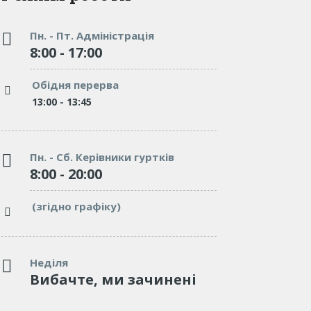
Пн. - Пт. Адміністрація
8:00 - 17:00
Обідня перерва
13:00 - 13:45
Пн. - Сб. Керівники гуртків
8:00 - 20:00
(згідно графіку)
Неділя
Вибачте, ми зачинені