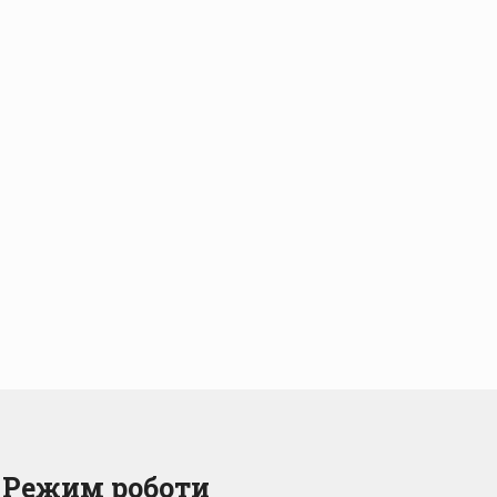
Режим роботи