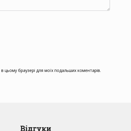
ту в цьому браузері для моїх подальших коментарів.
Відгуки