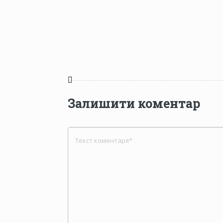
Залишити коментар