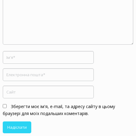
Зберегти моє ім'я, e-mail, та адресу сайту в цьому
браузері для моїх подальших коментарів.