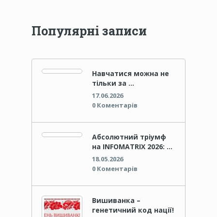
Популярні записи
Навчатися можна не
тільки за …
17.06.2026
0 Коментарів
Абсолютний тріумф
на INFOMATRIX 2026: …
18.05.2026
0 Коментарів
Вишиванка –
генетичний код нації!