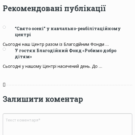
Рекомендовані публікації
“Свято осені” у навчально-реабілітаційному
центрі
Сьогодні наш Центр разом із Благодійним Фондм …
У гостях Благодійний Фонд «Робимо добро
дітям»
Сьогодні у нашому Центрі насичений день. До …
Залишити коментар