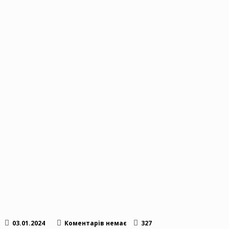
03.01.2024
Коментарів немає
327