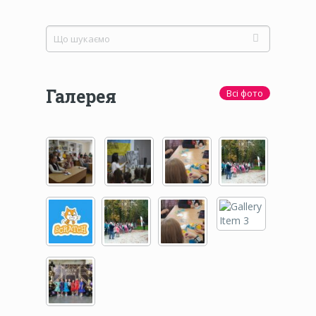
Галерея
Всі фото