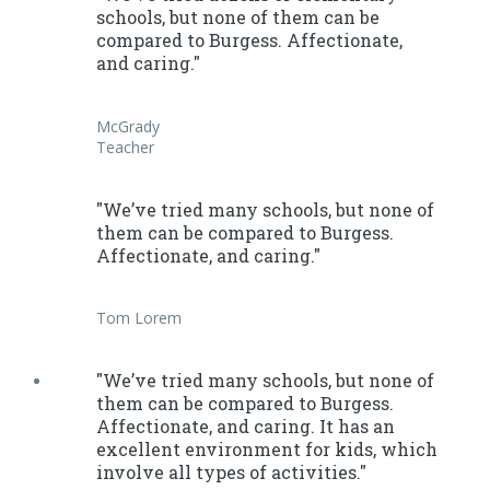
schools, but none of them can be
compared to Burgess. Affectionate,
and caring."
McGrady
Teacher
"We’ve tried many schools, but none of
them can be compared to Burgess.
Affectionate, and caring."
Tom Lorem
"We’ve tried many schools, but none of
them can be compared to Burgess.
Affectionate, and caring. It has an
excellent environment for kids, which
involve all types of activities."