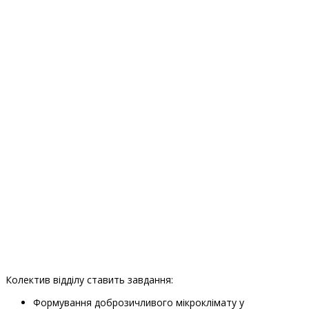
Колектив відділу ставить завдання:
Формування доброзичливого мікроклімату у