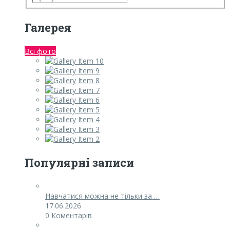
Галерея
Всі фото
Популярні записи
Навчатися можна не тільки за …
17.06.2026
0 Коментарів