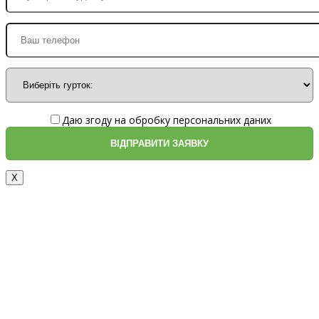
Даю згоду на обробку персональних даних
X