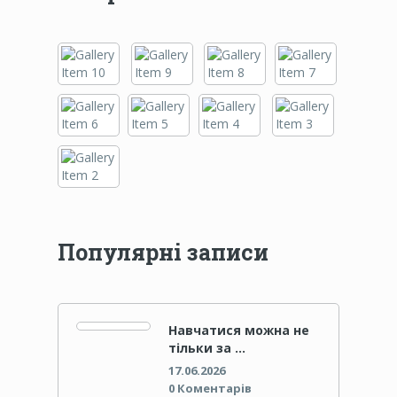
Популярні записи
Навчатися можна не
тільки за …
17.06.2026
0 Коментарів