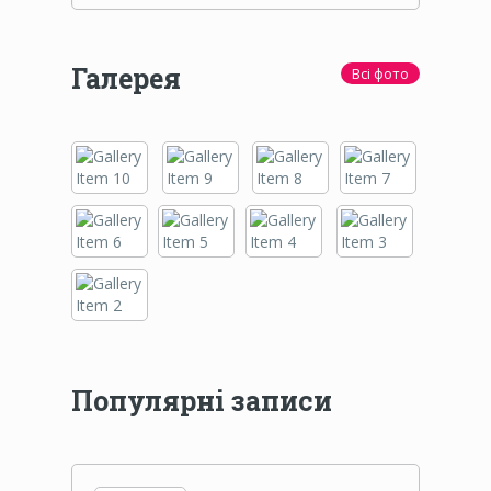
Галерея
Всі фото
Популярні записи