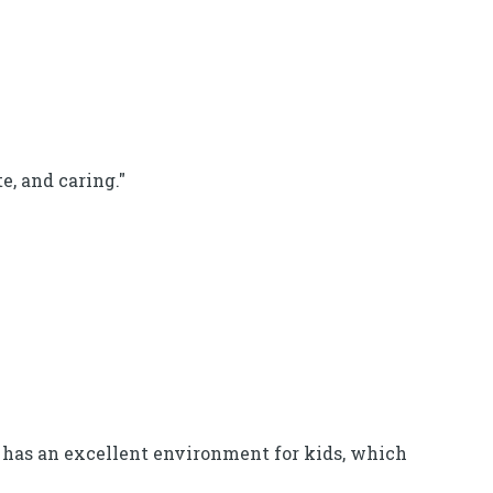
e, and caring."
t has an excellent environment for kids, which