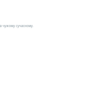
на чужому сучасному.