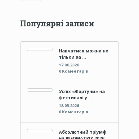
Популярні записи
Навчатися можна не
тільки за …
17.06.2026
0 Коментарів
Успіх «Фортуни» на
фестивалі у …
18.05.2026
0 Коментарів
Абсолютний тріумф
на INFOMATRIX 2026: …