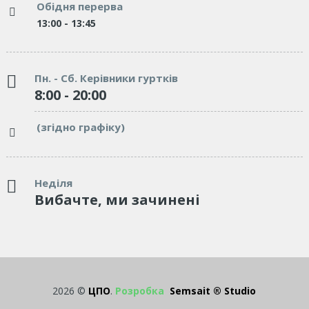
Обідня перерва
13:00 - 13:45
Пн. - Сб. Керівники гуртків
8:00 - 20:00
(згідно графіку)
Неділя
Вибачте, ми зачинені
2026 ©
ЦПО
.
Розробка
Semsait ® Studio