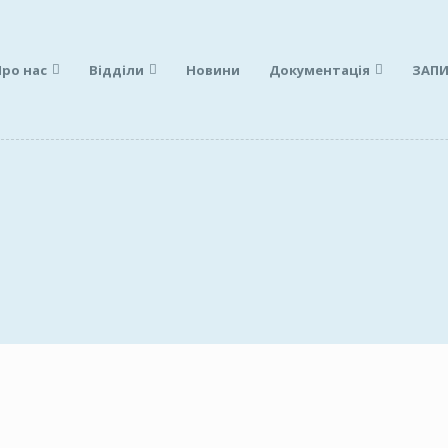
Про нас
Відділи
Новини
Документація
ЗАПИ