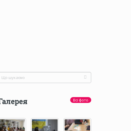
Галерея
Всі фото