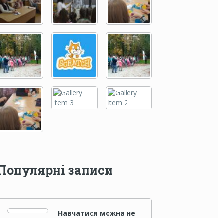
Популярні записи
Навчатися можна не