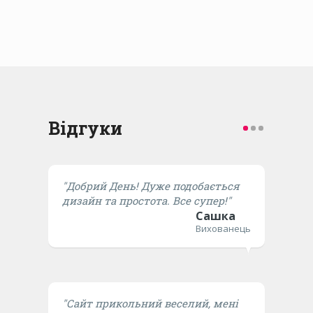
Відгуки
"Добрий День! Дуже подобається
дизайн та простота. Все супер!"
Сашка
Вихованець
"Сайт прикольний веселий, мені