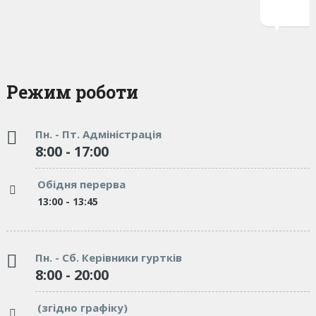
Режим роботи
Пн. - Пт. Адміністрація
8:00 - 17:00
Обідня перерва
13:00 - 13:45
Пн. - Сб. Керівники гуртків
8:00 - 20:00
(згідно графіку)