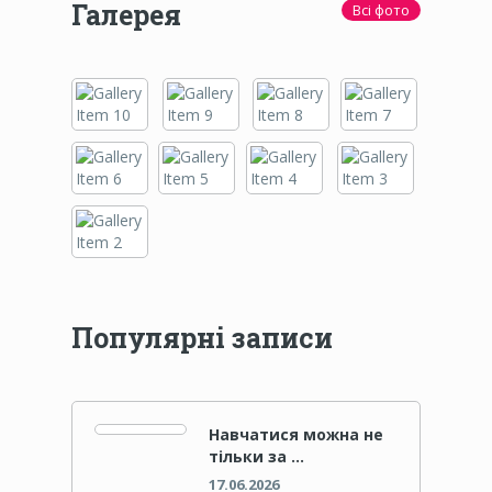
Галерея
Всі фото
Популярні записи
Навчатися можна не
тільки за …
17.06.2026