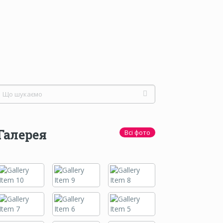
Галерея
Всі фото