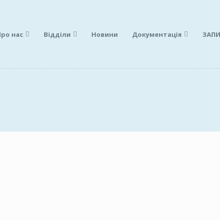
Про нас
Відділи
Новини
Документація
ЗАПИ