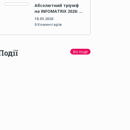
Абсолютний тріумф
на INFOMATRIX 2026: …
18.05.2026
0 Коментарів
Події
Всі події