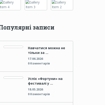
Популярні записи
Навчатися можна не
тільки за …
17.06.2026
0 Коментарів
Успіх «Фортуни» на
фестивалі у …
18.05.2026
0 Коментарів