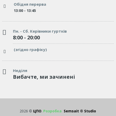
Обідня перерва
13:00 - 13:45
Пн. - Сб. Керівники гуртків
8:00 - 20:00
(згідно графіку)
Неділя
Вибачте, ми зачинені
2026 ©
ЦПО
.
Розробка
Semsait ® Studio