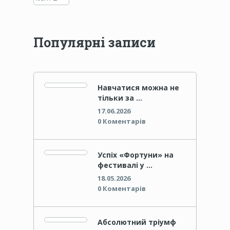
Популярні записи
Навчатися можна не
тільки за …
17.06.2026
0 Коментарів
Успіх «Фортуни» на
фестивалі у …
18.05.2026
0 Коментарів
Абсолютний тріумф