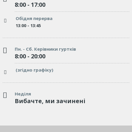
8:00 - 17:00
Обідня перерва
13:00 - 13:45
Пн. - Сб. Керівники гуртків
8:00 - 20:00
(згідно графіку)
Неділя
Вибачте, ми зачинені