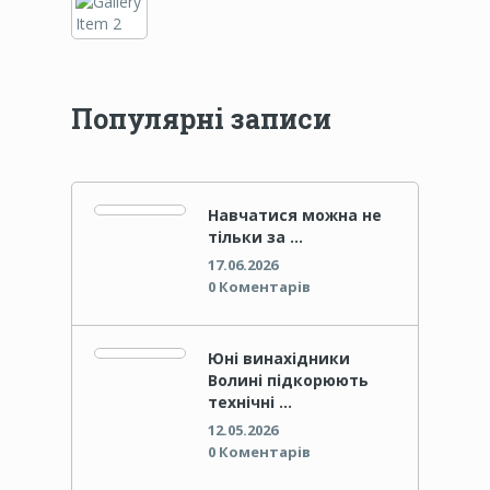
Популярні записи
Навчатися можна не
тільки за …
17.06.2026
0 Коментарів
Юні винахідники
Волині підкорюють
технічні …
12.05.2026
0 Коментарів