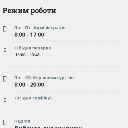
Режим роботи
Пн. - Пт. Адміністрація
8:00 - 17:00
Обідня перерва
13:00 - 13:45
Пн. - Сб. Керівники гуртків
8:00 - 20:00
(згідно графіку)
Неділя
Вибачте, ми зачинені