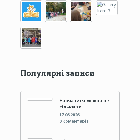
Популярні записи
Навчатися можна не
тільки за …
17.06.2026
0 Коментарів