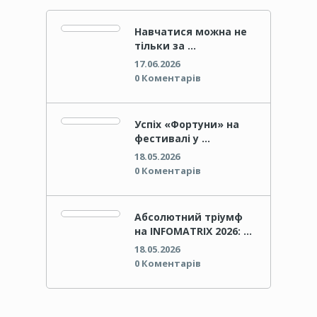
Навчатися можна не
тільки за …
17.06.2026
0 Коментарів
Успіх «Фортуни» на
фестивалі у …
18.05.2026
0 Коментарів
Абсолютний тріумф
на INFOMATRIX 2026: …
18.05.2026
0 Коментарів