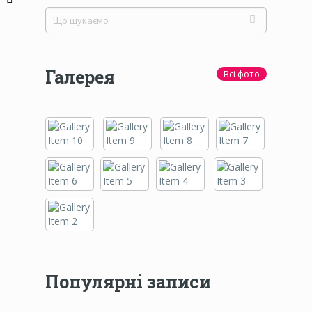
Галерея
Всі фото
Популярні записи