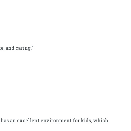
e, and caring."
t has an excellent environment for kids, which