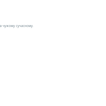
на чужому сучасному.