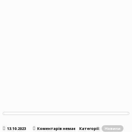
13.10.2023
Коментарів немає
Категорії:
Новини