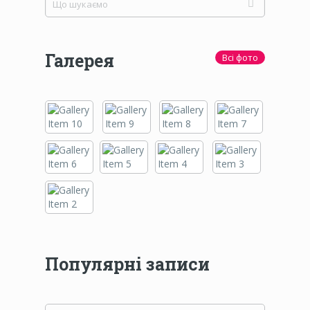
Галерея
Всі фото
Популярні записи