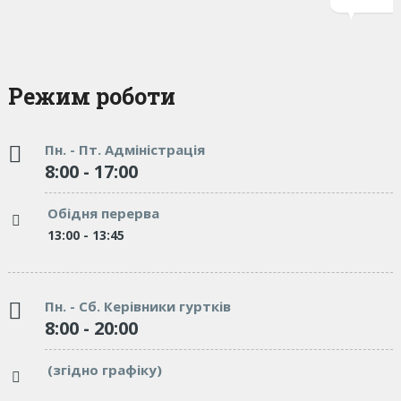
Режим роботи
Пн. - Пт. Адміністрація
8:00 - 17:00
Обідня перерва
13:00 - 13:45
Пн. - Сб. Керівники гуртків
8:00 - 20:00
(згідно графіку)