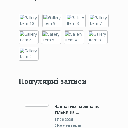
Популярні записи
Навчатися можна не
тільки за …
17.06.2026
0 Коментарів