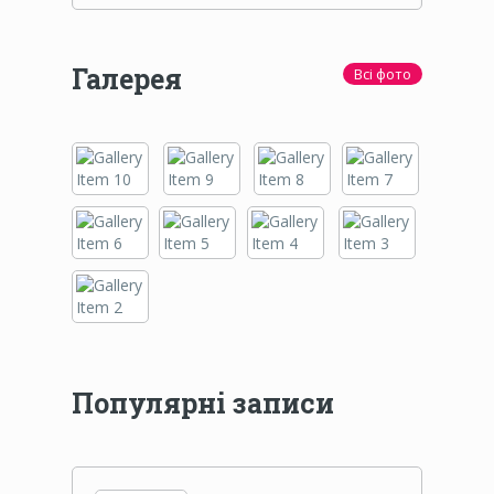
Галерея
Всі фото
Популярні записи