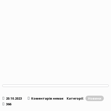
20.10.2023
Коментарів немає
Категорії:
Новини
366