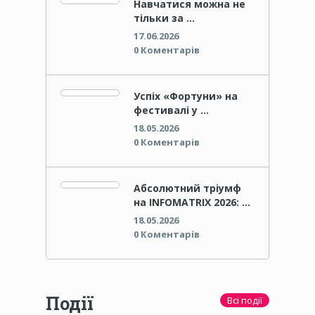
Навчатися можна не
тільки за …
17.06.2026
0 Коментарів
Успіх «Фортуни» на
фестивалі у …
18.05.2026
0 Коментарів
Абсолютний тріумф
на INFOMATRIX 2026: …
18.05.2026
0 Коментарів
Події
Всі події