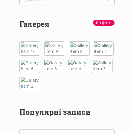
Галерея
Всі фото
Популярні записи