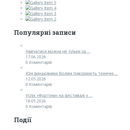
Популярні записи
Навчатися можна не тільки за …
17.06.2026
0 Коментарів
Юні винахідники Волині підкорюють технічні …
12.05.2026
0 Коментарів
Успіх «Фортуни» на фестивалі у …
18.05.2026
0 Коментарів
Події