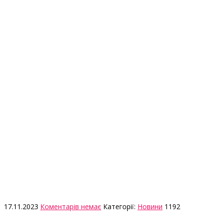
17.11.2023
Коментарів немає
Категорії:
Новини
1192