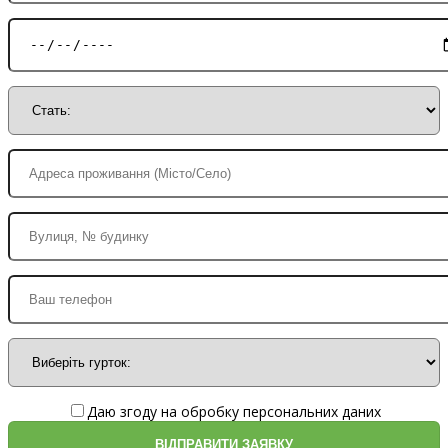
Даю згоду на обробку персональних даних