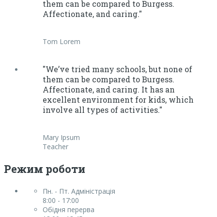
them can be compared to Burgess.
Affectionate, and caring."
Tom Lorem
"We’ve tried many schools, but none of
them can be compared to Burgess.
Affectionate, and caring. It has an
excellent environment for kids, which
involve all types of activities."
Mary Ipsum
Teacher
Режим роботи
Пн. - Пт. Адміністрація
8:00 - 17:00
Обідня перерва