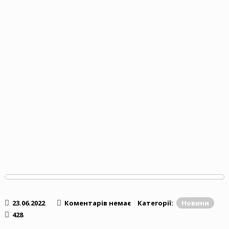
23.06.2022
Коментарів немає
Категорії:
Новини
428