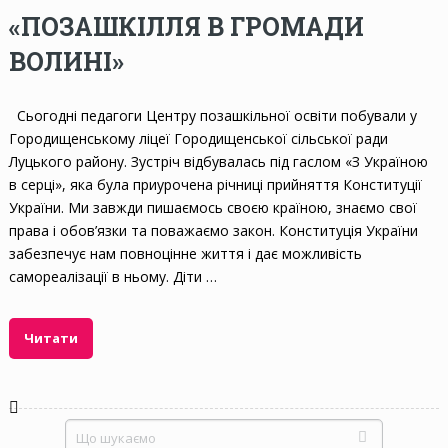
«ПОЗАШКІЛЛЯ В ГРОМАДИ
ВОЛИНІ»
Сьогодні педагоги Центру позашкільної освіти побували у
Городищенському ліцеї Городищенської сільської ради
Луцького району. Зустріч відбувалась під гаслом «З Україною
в серці», яка була приурочена річниці прийняття Конституції
України. Ми завжди пишаємось своєю країною, знаємо свої
права і обов’язки та поважаємо закон. Конституція України
забезпечує нам повноцінне життя і дає можливість
самореалізації в ньому. Діти …
Читати