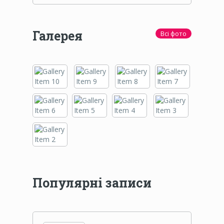
Галерея
Всі фото
Популярні записи