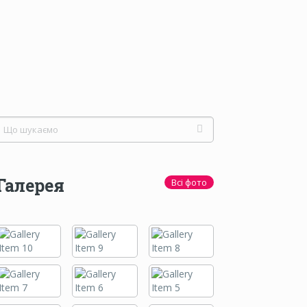
Галерея
Всі фото