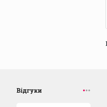
Відгуки