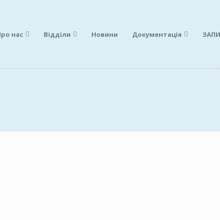
Про нас
Відділи
Новини
Документація
ЗАПИ