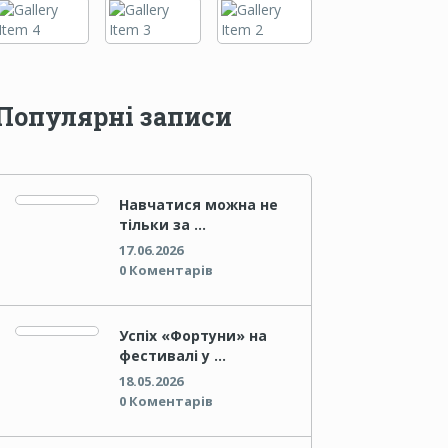
Популярні записи
Навчатися можна не
тільки за …
17.06.2026
0 Коментарів
Успіх «Фортуни» на
фестивалі у …
18.05.2026
0 Коментарів