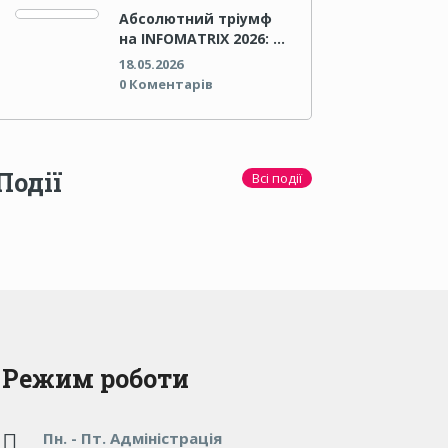
Абсолютний тріумф
на INFOMATRIX 2026: …
18.05.2026
0 Коментарів
Події
Всі події
Режим роботи
Пн. - Пт. Адміністрація