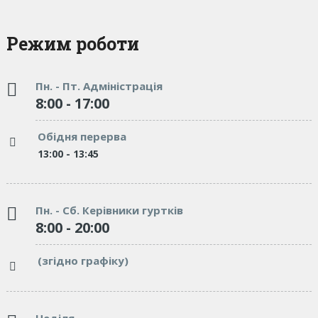
Режим роботи
Пн. - Пт. Адміністрація
8:00 - 17:00
Обідня перерва
13:00 - 13:45
Пн. - Сб. Керівники гуртків
8:00 - 20:00
(згідно графіку)