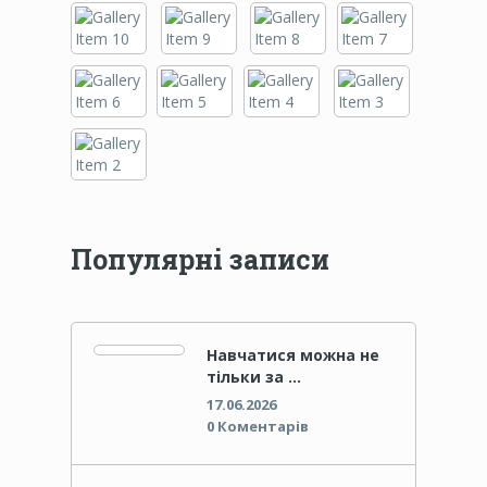
Популярні записи
Навчатися можна не
тільки за …
17.06.2026
0 Коментарів