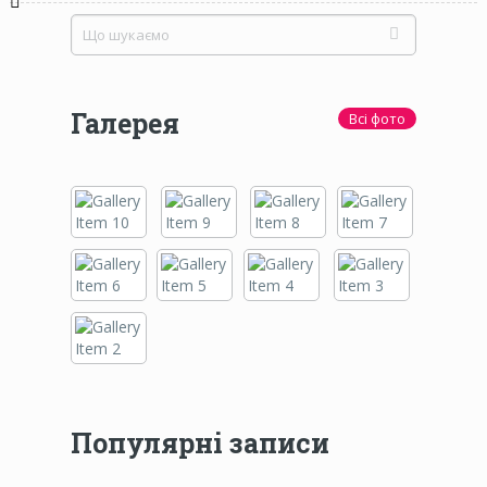
Галерея
Всі фото
Популярні записи