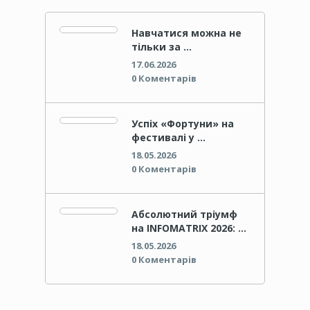
Навчатися можна не
тільки за …
17.06.2026
0 Коментарів
Успіх «Фортуни» на
фестивалі у …
18.05.2026
0 Коментарів
Абсолютний тріумф
на INFOMATRIX 2026: …
18.05.2026
0 Коментарів