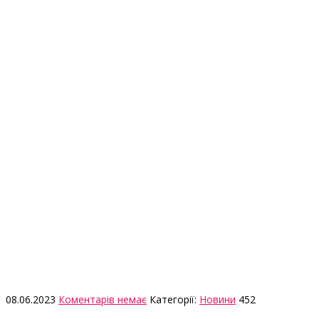
08.06.2023
Коментарів немає
Категорії:
Новини
452