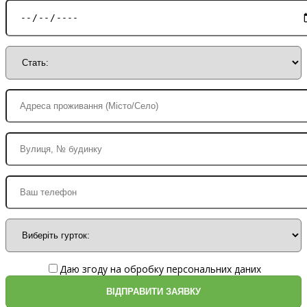
Даю згоду на обробку персональних даних