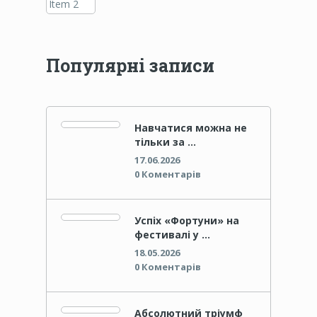
Популярні записи
Навчатися можна не
тільки за …
17.06.2026
0 Коментарів
Успіх «Фортуни» на
фестивалі у …
18.05.2026
0 Коментарів
Абсолютний тріумф