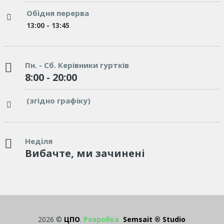
Обідня перерва
13:00 - 13:45
Пн. - Сб. Керівники гуртків
8:00 - 20:00
(згідно графіку)
Неділя
Вибачте, ми зачинені
2026 ©
ЦПО
.
Розробка
Semsait ® Studio