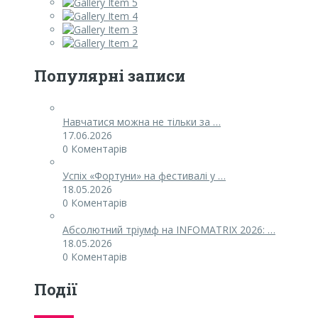
Популярні записи
Навчатися можна не тільки за …
17.06.2026
0 Коментарів
Успіх «Фортуни» на фестивалі у …
18.05.2026
0 Коментарів
Абсолютний тріумф на INFOMATRIX 2026: …
18.05.2026
0 Коментарів
Події