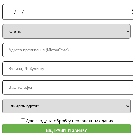
Даю згоду на обробку персональних даних