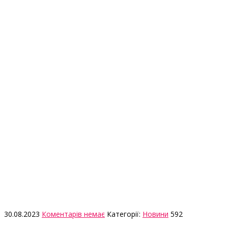
30.08.2023
Коментарів немає
Категорії:
Новини
592