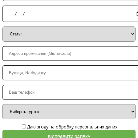
Даю згоду на обробку персональних даних