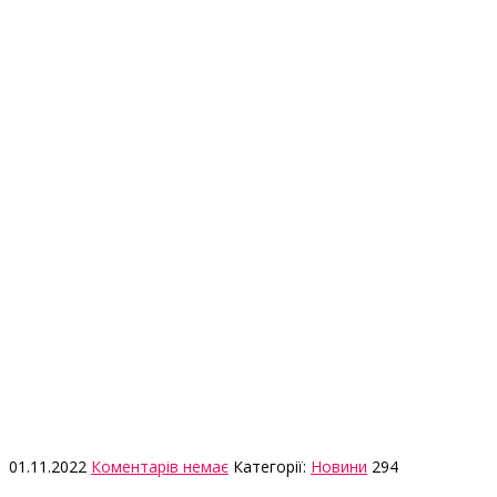
01.11.2022
Коментарів немає
Категорії:
Новини
294