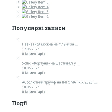
Популярні записи
Навчатися можна не тільки за …
17.06.2026
0 Коментарів
Успіх «Фортуни» на фестивалі у …
18.05.2026
0 Коментарів
Абсолютний тріумф на INFOMATRIX 2026: …
18.05.2026
0 Коментарів
Події