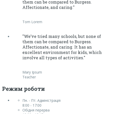
them can be compared to Burgess.
Affectionate, and caring."
Tom Lorem
"We’ve tried many schools, but none of
them can be compared to Burgess.
Affectionate, and caring. It has an
excellent environment for kids, which
involve all types of activities."
Mary Ipsum
Teacher
Режим роботи
Пн. - Пт. Адміністрація
8:00 - 17:00
Обідня перерва