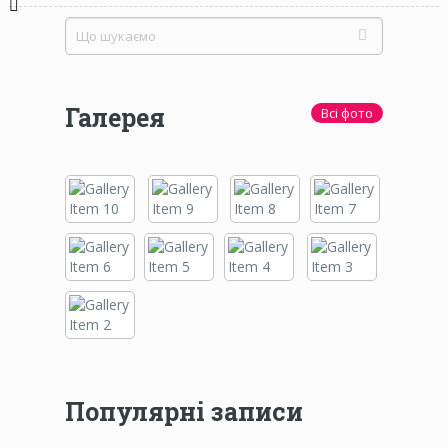
Галерея
Всі фото
Популярні записи