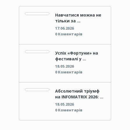
Навчатися можна не
тільки за …
17.06.2026
0 Коментарів
Успіх «Фортуни» на
фестивалі у …
18.05.2026
0 Коментарів
Абсолютний тріумф
на INFOMATRIX 2026: …
18.05.2026
0 Коментарів