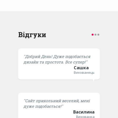
Відгуки
"Добрий День! Дуже подобається
дизайн та простота. Все супер!"
Сашка
Вихованець
"Сайт прикольний веселий, мені
дуже подобається!"
Василина
Вихованка