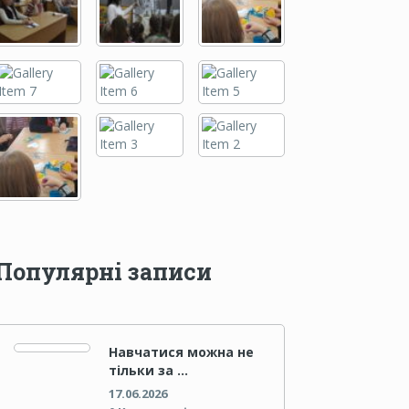
Популярні записи
Навчатися можна не
тільки за …
17.06.2026