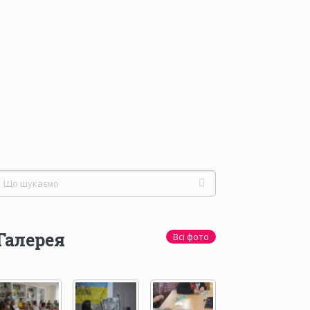
Галерея
Всі фото